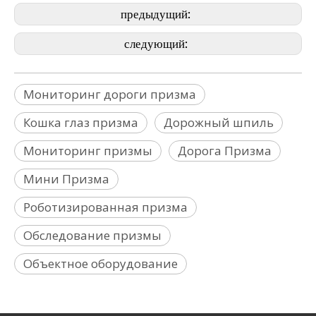
предыдущий:
следующий:
Мониторинг дороги призма
Кошка глаз призма
Дорожный шпиль
Мониторинг призмы
Дорога Призма
Мини Призма
Роботизированная призма
Обследование призмы
Объектное оборудование