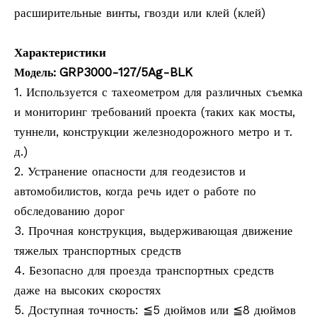
расширительные винты, гвозди или клей (клей)
Характеристики
GRP3000-127/5Ag-BLK
Модель:
1. Используется с тахеометром для различных съемка
и мониторинг требований проекта (таких как мосты,
туннели, конструкции железнодорожного метро и т.
д.)
2. Устранение опасности для геодезистов и
автомобилистов, когда речь идет о работе по
обследованию дорог
3. Прочная конструкция, выдерживающая движение
тяжелых транспортных средств
4. Безопасно для проезда транспортных средств
даже на высоких скоростях
5. Доступная точность: ≦5 дюймов или ≦8 дюймов