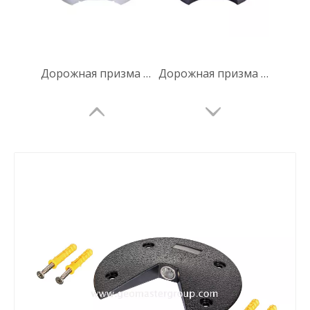
Дорожная призма (призма кошачьего глаза, 12,7 мм)
Дорожная призма (призма кошачьего глаза, 12,7 мм)
Дорожная призма (призма кошачьего глаза, 12,7 мм)